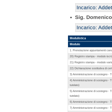
Incarico: Addet
Sig. Domenico
Incarico: Addet
Modulistica
Modulo
1. Prenotazione appuntamenti cance
20) Registro stampa - modulo iscri
21) Registro stampa - modulo vari
22) Dichiarazione sostitutiva di cer
3) Amministrazione di sostegno - Tut
4) Amministrazione di sostegno - Tu
tutelato)
5) Amministrazione di sostegno - Tu
tutelato)
6) Amministrazione di sostegno - Tu
7) Amministrazione di sostegno - T