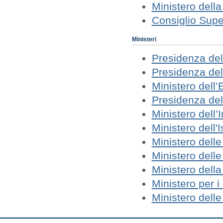
Ministero della
Consiglio Supe
Ministeri
Presidenza del
Presidenza del 
Ministero dell
Presidenza del
Ministero dell’
Ministero dell'
Ministero dell
Ministero delle 
Ministero della
Ministero per i 
Ministero delle 